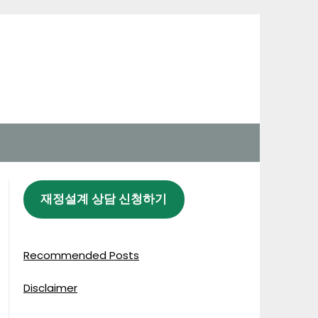
재정설계 상담 신청하기
Recommended Posts
Disclaimer