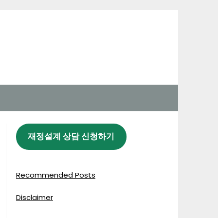
재정설계 상담 신청하기
Recommended Posts
Disclaimer