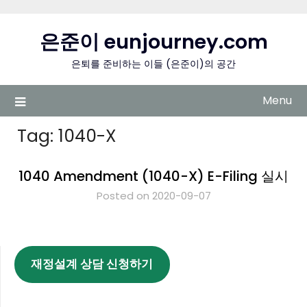
Skip
to
은준이 eunjourney.com
content
은퇴를 준비하는 이들 (은준이)의 공간
Menu
Tag:
1040-X
1040 Amendment (1040-X) E-Filing 실시
Posted on 2020-09-07
재정설계 상담 신청하기