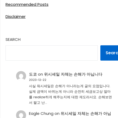
Recommended Posts
Disclaimer
SEARCH
Sear
도코
on
위시세일 자체는 손해가 아닙니다
2023-12-22
사실 워시세일은 손해가 아니라는게 글의 요점입니다.
실제 금액이 바뀌는게 아니라 순전히 세금보고상 얼마
를 realize하게 해주는지에 대한 제도라서요. 손해보면
서 팔고 난…
Eagle Chung
on
위시세일 자체는 손해가 아닙