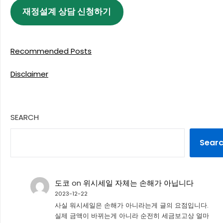
재정설계 상담 신청하기
Recommended Posts
Disclaimer
SEARCH
Sear
도코
on
위시세일 자체는 손해가 아닙니다
2023-12-22
사실 워시세일은 손해가 아니라는게 글의 요점입니다.
실제 금액이 바뀌는게 아니라 순전히 세금보고상 얼마