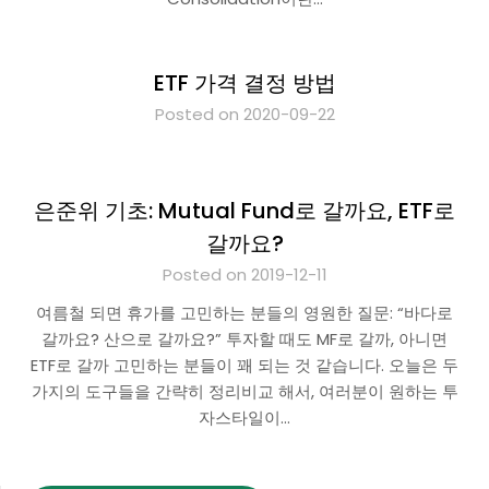
ETF 가격 결정 방법
Posted on 2020-09-22
은준위 기초: Mutual Fund로 갈까요, ETF로
갈까요?
Posted on 2019-12-11
여름철 되면 휴가를 고민하는 분들의 영원한 질문: “바다로
갈까요? 산으로 갈까요?” 투자할 때도 MF로 갈까, 아니면
ETF로 갈까 고민하는 분들이 꽤 되는 것 같습니다. 오늘은 두
가지의 도구들을 간략히 정리비교 해서, 여러분이 원하는 투
자스타일이…