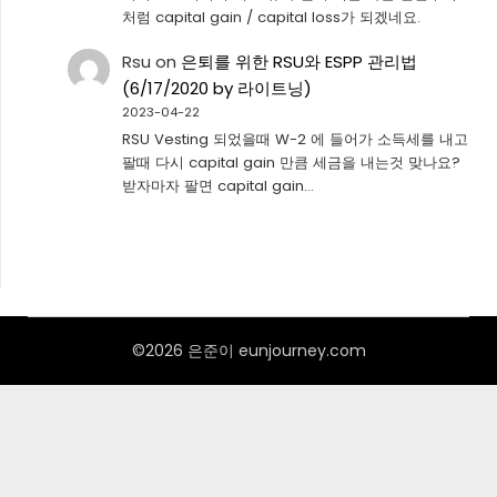
처럼 capital gain / capital loss가 되겠네요.
Rsu
on
은퇴를 위한 RSU와 ESPP 관리법
(6/17/2020 by 라이트닝)
2023-04-22
RSU Vesting 되었을때 W-2 에 들어가 소득세를 내고
팔때 다시 capital gain 만큼 세금을 내는것 맞나요?
받자마자 팔면 capital gain…
©2026 은준이 eunjourney.com