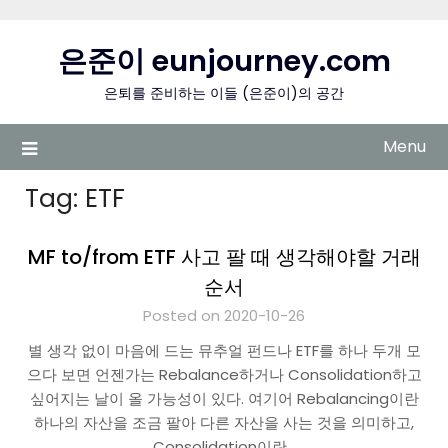
Skip
to
은준이 eunjourney.com
content
은퇴를 준비하는 이들 (은준이)의 공간
Menu
Tag:
ETF
MF to/from ETF 사고 팔 때 생각해야할 거래
순서
Posted on 2020-10-26
별 생각 없이 마음에 드는 뮤추얼 펀드나 ETF를 하나 두개 모
으다 보면 언젠가는 Rebalance하거나 Consolidation하고
싶어지는 날이 올 가능성이 있다. 여기어 Rebalancing이란
하나의 자산을 조금 팔아 다른 자산을 사는 것을 의미하고,
Consolidation이란…