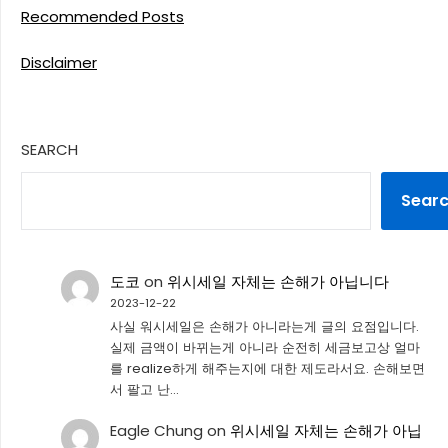
Recommended Posts
Disclaimer
SEARCH
Sear
도코
on
위시세일 자체는 손해가 아닙니다
2023-12-22
사실 워시세일은 손해가 아니라는게 글의 요점입니다.
실제 금액이 바뀌는게 아니라 순전히 세금보고상 얼마
를 realize하게 해주는지에 대한 제도라서요. 손해보면
서 팔고 난…
Eagle Chung
on
위시세일 자체는 손해가 아닙