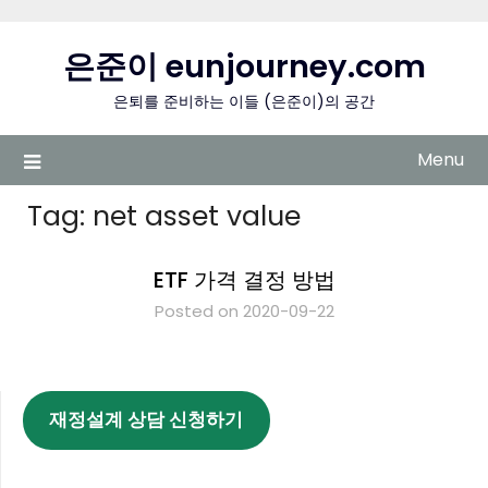
Skip
to
은준이 eunjourney.com
content
은퇴를 준비하는 이들 (은준이)의 공간
Menu
Tag:
net asset value
ETF 가격 결정 방법
Posted on 2020-09-22
재정설계 상담 신청하기