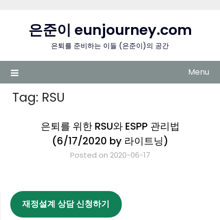
Skip
to
은준이 eunjourney.com
content
은퇴를 준비하는 이들 (은준이)의 공간
Menu
Tag:
RSU
은퇴를 위한 RSU와 ESPP 관리법
(6/17/2020 by 라이트닝)
Posted on 2020-06-17
재정설계 상담 신청하기