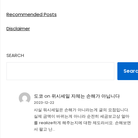
Recommended Posts
Disclaimer
SEARCH
Sear
도코
on
위시세일 자체는 손해가 아닙니다
2023-12-22
사실 워시세일은 손해가 아니라는게 글의 요점입니다.
실제 금액이 바뀌는게 아니라 순전히 세금보고상 얼마
를 realize하게 해주는지에 대한 제도라서요. 손해보면
서 팔고 난…