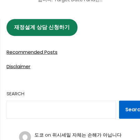
재정설계 상담 신청하기
Recommended Posts
Disclaimer
SEARCH
Sear
도코
on
위시세일 자체는 손해가 아닙니다