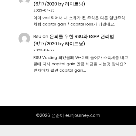
(6/17/2020 by 라이트닝)
2023-04-23
이미 vest되어서 내 소유가 된 주식은 다른 일반주식
처럼 capital gain / capital loss가 되겠네요.
Rsu
on
은퇴를 위한 RSU와 ESPP 관리법
(6/17/2020 by 라이트닝)
2023-04-22
RSU Vesting 되었을때 W-2 에 들어가 소득세를 내고
팔때 다시 capital gain 만큼 세금을 내는것 맞나요?
받자마자 팔면 capital gain…
©2026 은준이 eunjourney.com