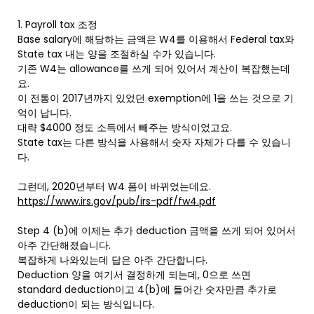
1. Payroll tax 조정
Base salary에 해당하는 금액은 W4를 이용해서 Federal tax와
State tax 내는 양을 조절하실 수가 있습니다.
기존 W4는 allowance를 쓰게 되어 있어서 계산이 복잡했는데
요.
이 전통이 2017년까지 있었던 exemption에 1을 쓰는 것으로 기
억이 납니다.
대략 $4000 정도 소득에서 빼주는 방식이었고요.
State tax는 다른 방식을 사용해서 숫자 자체가 다를 수 있습니
다.
그런데, 2020년부터 W4 폼이 바뀌었는데요.
https://www.irs.gov/pub/irs-pdf/fw4.pdf
Step 4 (b)에 이제는 추가 deduction 금액을 쓰게 되어 있어서
아주 간단해졌습니다.
복잡하게 나와있는데 답은 아주 간단합니다.
Deduction 양을 여기서 결정하게 되는데, 0으로 쓰면
standard deduction이고 4(b)에 들어간 숫자만큼 추가로
deduction이 되는 방식입니다.