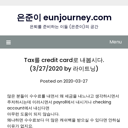
Skip
to
은준이 eunjourney.com
content
은퇴를 준비하는 이들 (은준이)의 공간
Menu
Tax를 credit card로 내봅시다.
(3/27/2020 by 라이트닝)
Posted on 2020-03-27
많은 분들이 수수료를 내면서 왜 세금을 내느냐고 생각하시면서
주저하시는데 이러시면서 payroll에서 내시거나 checking
account에서 내신다면
아무런 도움이 되지 않습니다.
왜냐하면 수수료보다 더 많은 캐쉬백을 받으실 수 있다면 안하실
이유가 없지요.