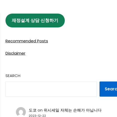
재정설계 상담 신청하기
Recommended Posts
Disclaimer
SEARCH
Sear
도코
on
위시세일 자체는 손해가 아닙니다
2023-12-22