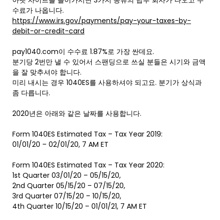
아랫 사이트를 들어가시면 3가지 종류의 납부 회사가 나오고 수
수료가 나옵니다.
https://www.irs.gov/payments/pay-your-taxes-by-
debit-or-credit-card
pay1040.com이 수수료 1.87%로 가장 싼데요.
분기당 2번만 낼 수 있어서 스팬딩으로 쓰실 분들은 시기와 금액
을 잘 맞추셔야 합니다.
미리 내시는 경우 1040ES를 사용하셔야 되고요. 분기가 상식과
좀 다릅니다.
2020년은 아래와 같은 날짜를 사용합니다.
Form 1040ES Estimated Tax – Tax Year 2019:
01/01/20 – 02/01/20, 7 AM ET
Form 1040ES Estimated Tax – Tax Year 2020:
1st Quarter 03/01/20 – 05/15/20,
2nd Quarter 05/15/20 – 07/15/20,
3rd Quarter 07/15/20 – 10/15/20,
4th Quarter 10/15/20 – 01/01/21, 7 AM ET