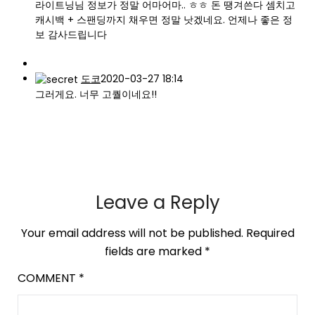
라이트닝님 정보가 정말 어마어마.. ㅎㅎ 돈 땡겨쓴다 셈치고
캐시백 + 스팬딩까지 채우면 정말 낫겠네요. 언제나 좋은 정
보 감사드립니다
도코
2020-03-27 18:14
그러게요. 너무 고퀄이네요!!
Leave a Reply
Your email address will not be published.
Required
fields are marked
*
COMMENT
*