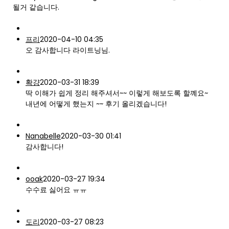
될거 같습니다.
프리
2020-04-10 04:35
오 감사합니다 라이트닝님.
확걍
2020-03-31 18:39
딱 이해가 쉽게 정리 해주셔서~~ 이렇게 해보도록 할꼐요~
내년에 어떻게 했는지 ~~ 후기 올리겠습니다!
Nanabelle
2020-03-30 01:41
감사합니다!
ooak
2020-03-27 19:34
수수료 싫어요 ㅠㅠ
도리
2020-03-27 08:23