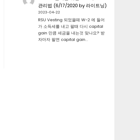
관리법 (6/17/2020 by 라이트닝)
2023-04-22
RSU Vesting 되었을때 W-2 에 들어
가 소득세를 내고 팔때 다시 capital
gain 만큼 세금을 내는것 맞나요? 받
자마자 팔면 capital gain…