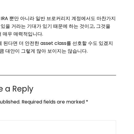
 IRA 뿐만 아니라 일반 브로커리지 계정에서도 마찬가지
 있을 거라는 기대가 있기 때문에 하는 것이고, 그것을
서 매우 매력적입니다.
다면 더 안전한 asset class를 선호할 수도 있겠지
큼 대안이 그렇게 많아 보이지는 않습니다.
e a Reply
ublished.
Required fields are marked
*