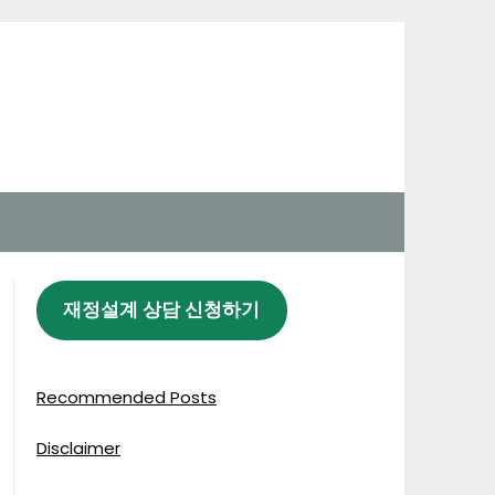
재정설계 상담 신청하기
Recommended Posts
Disclaimer