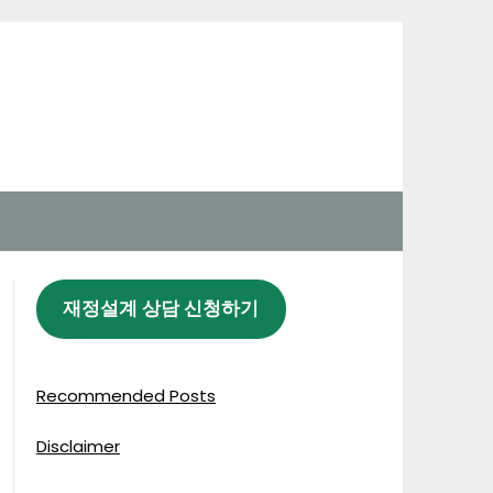
재정설계 상담 신청하기
Recommended Posts
Disclaimer