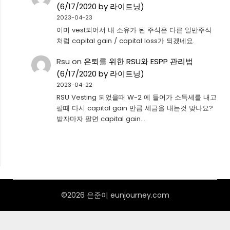
(6/17/2020 by 라이트닝)
2023-04-23
이미 vest되어서 내 소유가 된 주식은 다른 일반주식
처럼 capital gain / capital loss가 되겠네요.
Rsu
on
은퇴를 위한 RSU와 ESPP 관리법
(6/17/2020 by 라이트닝)
2023-04-22
RSU Vesting 되었을때 W-2 에 들어가 소득세를 내고
팔때 다시 capital gain 만큼 세금을 내는것 맞나요?
받자마자 팔면 capital gain…
©2026 은준이 eunjourney.com