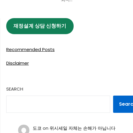
재정설계 상담 신청하기
Recommended Posts
Disclaimer
SEARCH
Sear
도코
on
위시세일 자체는 손해가 아닙니다