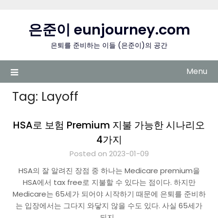
Skip
to
은준이 eunjourney.com
content
은퇴를 준비하는 이들 (은준이)의 공간
Menu
Tag:
Layoff
HSA로 보험 Premium 지불 가능한 시나리오
4가지
Posted on 2023-01-09
HSA의 잘 알려진 장점 중 하나는 Medicare premium을
HSA에서 tax free로 지불할 수 있다는 점이다. 하지만
Medicare는 65세가 되어야 시작하기 때문에 은퇴를 준비하
는 입장에서는 그다지 와닿지 않을 수도 있다. 사실 65세가
되지…