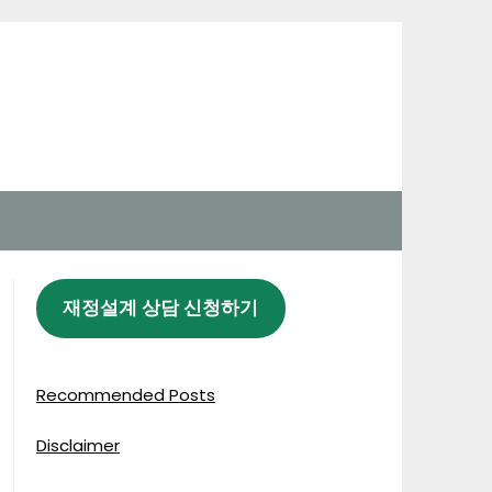
재정설계 상담 신청하기
Recommended Posts
Disclaimer