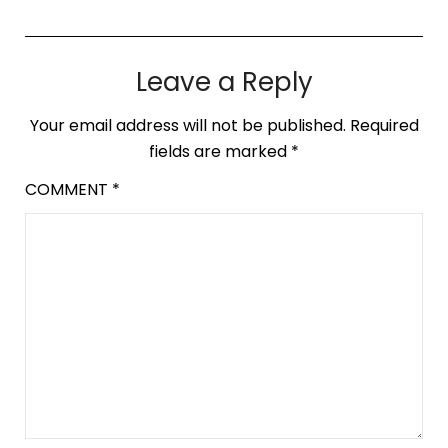
Leave a Reply
Your email address will not be published.
Required
fields are marked
*
COMMENT
*