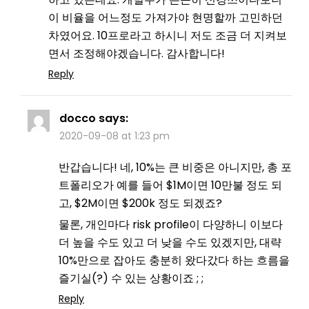
이 비율을 어느정도 가져가야 현명할까 고민하던
차였어요. 10프로라고 하시니 저도 조금 더 지켜보
면서 조정해야겠습니다. 감사합니다!
Reply
docco
says:
2020-09-08 at 1:23 pm
반갑습니다! 네, 10%는 큰 비중은 아니지만, 총 포
트폴리오가 예를 들어 $1M이면 10만불 정도 되
고, $2M이면 $200k 정도 되겠죠?
물론, 개인마다 risk profile이 다양하니 이보다
더 높을 수도 있고 더 낮을 수도 있겠지만, 대략
10%만으로 잡아도 충분히 왔다갔다 하는 흐름을
즐기실(?) 수 있는 상황이죠 ; ;
Reply