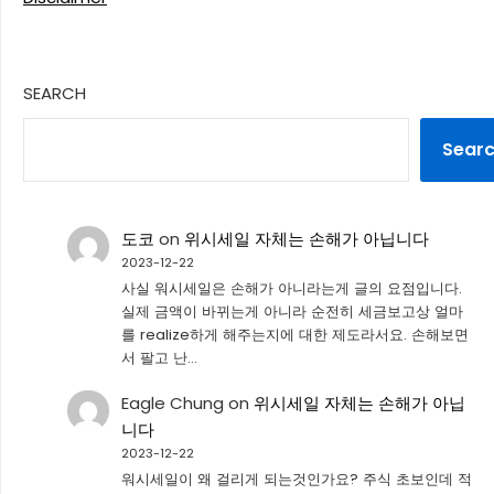
SEARCH
Sear
도코
on
위시세일 자체는 손해가 아닙니다
2023-12-22
사실 워시세일은 손해가 아니라는게 글의 요점입니다.
실제 금액이 바뀌는게 아니라 순전히 세금보고상 얼마
를 realize하게 해주는지에 대한 제도라서요. 손해보면
서 팔고 난…
Eagle Chung
on
위시세일 자체는 손해가 아닙
니다
2023-12-22
워시세일이 왜 걸리게 되는것인가요? 주식 초보인데 적