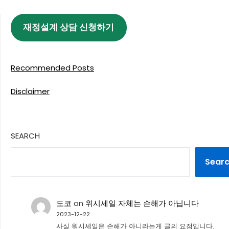
재정설계 상담 신청하기
Recommended Posts
Disclaimer
SEARCH
Sear
도코
on
위시세일 자체는 손해가 아닙니다
2023-12-22
사실 워시세일은 손해가 아니라는게 글의 요점입니다.