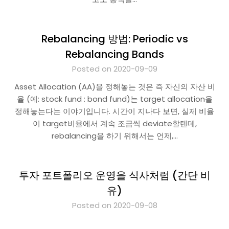
Rebalancing 방법: Periodic vs
Rebalancing Bands
Posted on 2020-09-09
Asset Allocation (AA)을 정해놓는 것은 즉 자신의 자산 비
율 (예: stock fund : bond fund)는 target allocation을
정해놓는다는 이야기입니다. 시간이 지나다 보면, 실제 비율
이 target비율에서 계속 조금씩 deviate할텐데,
rebalancing을 하기 위해서는 언제,…
투자 포트폴리오 운영을 식사처럼 (간단 비
유)
Posted on 2020-09-08