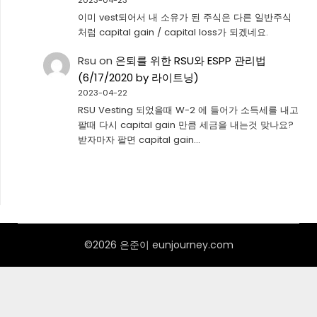
이미 vest되어서 내 소유가 된 주식은 다른 일반주식
처럼 capital gain / capital loss가 되겠네요.
Rsu
on
은퇴를 위한 RSU와 ESPP 관리법
(6/17/2020 by 라이트닝)
2023-04-22
RSU Vesting 되었을때 W-2 에 들어가 소득세를 내고
팔때 다시 capital gain 만큼 세금을 내는것 맞나요?
받자마자 팔면 capital gain…
©2026 은준이 eunjourney.com