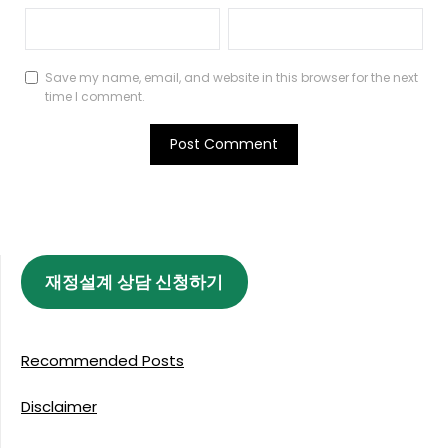
Save my name, email, and website in this browser for the next
time I comment.
재정설계 상담 신청하기
Recommended Posts
Disclaimer