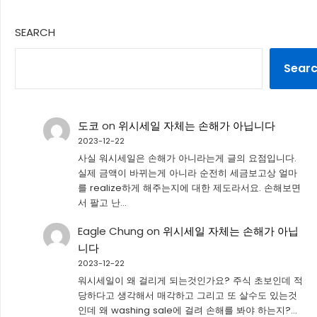
SEARCH
Sear
도코
on
위시세일 자체는 손해가 아닙니다
2023-12-22
사실 워시세일은 손해가 아니라는게 글의 요점입니다.
실제 금액이 바뀌는게 아니라 순전히 세금보고상 얼마
를 realize하게 해주는지에 대한 제도라서요. 손해보면
서 팔고 난…
Eagle Chung
on
위시세일 자체는 손해가 아닙
니다
2023-12-22
워시세일이 왜 걸리게 되는것인가요? 주식 초보인데 적
당하다고 생각해서 매각하고 그리고 또 살수도 있는것
인데 왜 washing sale에 걸려 손해를 봐야 하는지?…