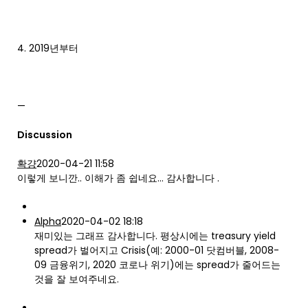
4. 2019년부터
—
Discussion
확걍
2020-04-21 11:58
이렇게 보니깐.. 이해가 좀 쉽네요… 감사합니다 .
Alpha
2020-04-02 18:18
재미있는 그래프 감사합니다. 평상시에는 treasury yield
spread가 벌어지고 Crisis(예: 2000-01 닷컴버블, 2008-
09 금융위기, 2020 코로나 위기)에는 spread가 줄어드는
것을 잘 보여주네요.