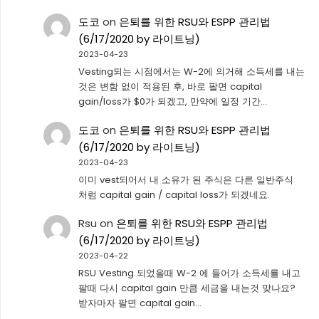
도코
on
은퇴를 위한 RSU와 ESPP 관리법
(6/17/2020 by 라이트닝)
2023-04-23
Vesting되는 시점에서는 W-2에 의거해 소득세를 내는
것은 변함 없이 적용된 후, 바로 팔면 capital
gain/loss가 $0가 되겠고, 만약에 일정 기간…
도코
on
은퇴를 위한 RSU와 ESPP 관리법
(6/17/2020 by 라이트닝)
2023-04-23
이미 vest되어서 내 소유가 된 주식은 다른 일반주식
처럼 capital gain / capital loss가 되겠네요.
Rsu
on
은퇴를 위한 RSU와 ESPP 관리법
(6/17/2020 by 라이트닝)
2023-04-22
RSU Vesting 되었을때 W-2 에 들어가 소득세를 내고
팔때 다시 capital gain 만큼 세금을 내는것 맞나요?
받자마자 팔면 capital gain…