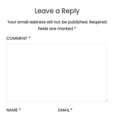
Leave a Reply
Your email address will not be published.
Required
fields are marked
*
COMMENT
*
NAME
*
EMAIL
*