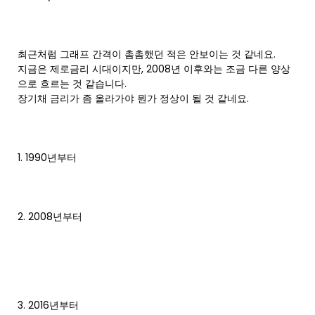
최근처럼 그래프 간격이 촘촘했던 적은 안보이는 것 같네요.
지금은 제로금리 시대이지만, 2008년 이후와는 조금 다른 양상
으로 흐르는 것 같습니다.
장기채 금리가 좀 올라가야 뭔가 정상이 될 것 같네요.
1. 1990년부터
2. 2008년부터
3. 2016년부터