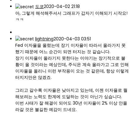
도코
2020-04-02 21:18
아, 그렇게 해석해주셔서 그래프가 갑자기 이해되기 시작요!
ㅋㅋ
lightning
2020-04-03 03:51
Fed 이자율을 올렸는데 장기 이자율이 따라서 올라가지 못
했기 때문에 어느 순간이 되면 터지는 것 같습니다.
장기 이자율이 올라기지 못한다는 이야기는 장기적으로 불
황이 올 것이라는 예상인데, 주식은 계속 올라가고 그로 인해
이자율을 올리니 이런 부작용이 오는 것 같은데, 항상 이렇게
터지지만은 않겠죠.
그리고 갈수록 이자율은 낮아지고 있는데, 이젠 이자율로 뭘
해보려는 노력도 한계에 도달하는 것이 아닌가 싶습니다.
이번 사태가 잘 해결이 되어도 30년 이자율이 2% 이상 안올
라갈 것은 불길한 예감이 드네요.